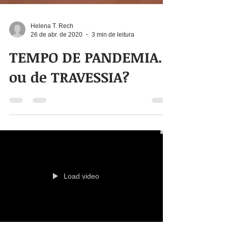
Helena T. Rech
26 de abr. de 2020
3 min de leitura
TEMPO DE PANDEMIA...
ou de TRAVESSIA?
Load video