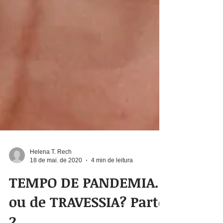
Helena T. Rech
18 de mai. de 2020
4 min de leitura
TEMPO DE PANDEMIA...
ou de TRAVESSIA? Parte