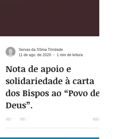
Servas da SSma Trindade
11 de ago. de 2020
1 min de leitura
Nota de apoio e
solidariedade à carta
dos Bispos ao “Povo de
Deus”.