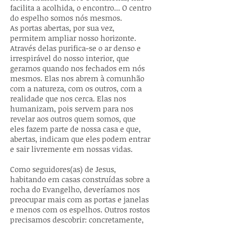
facilita a acolhida, o encontro... O centro
do espelho somos nós mesmos.
As portas abertas, por sua vez,
permitem ampliar nosso horizonte.
Através delas purifica-se o ar denso e
irrespirável do nosso interior, que
geramos quando nos fechados em nós
mesmos. Elas nos abrem à comunhão
com a natureza, com os outros, com a
realidade que nos cerca. Elas nos
humanizam, pois servem para nos
revelar aos outros quem somos, que
eles fazem parte de nossa casa e que,
abertas, indicam que eles podem entrar
e sair livremente em nossas vidas.
Como seguidores(as) de Jesus,
habitando em casas construídas sobre a
rocha do Evangelho, deveríamos nos
preocupar mais com as portas e janelas
e menos com os espelhos. Outros rostos
precisamos descobrir: concretamente,