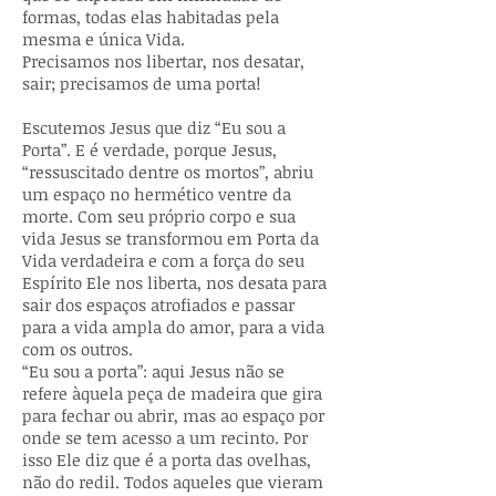
formas, todas elas habitadas pela
mesma e única Vida.
Precisamos nos libertar, nos desatar,
sair; precisamos de uma porta!
Escutemos Jesus que diz “Eu sou a
Porta”. E é verdade, porque Jesus,
“ressuscitado dentre os mortos”, abriu
um espaço no hermético ventre da
morte. Com seu próprio corpo e sua
vida Jesus se transformou em Porta da
Vida verdadeira e com a força do seu
Espírito Ele nos liberta, nos desata para
sair dos espaços atrofiados e passar
para a vida ampla do amor, para a vida
com os outros.
“Eu sou a porta”: aqui Jesus não se
refere àquela peça de madeira que gira
para fechar ou abrir, mas ao espaço por
onde se tem acesso a um recinto. Por
isso Ele diz que é a porta das ovelhas,
não do redil. Todos aqueles que vieram