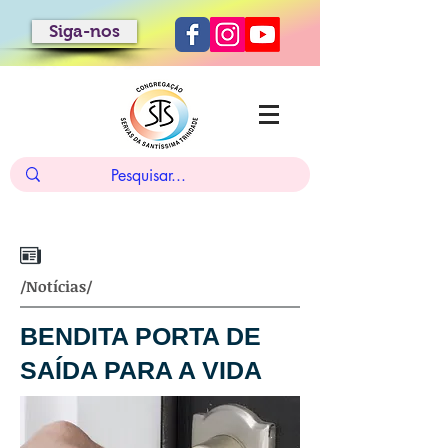
Siga-nos
/Notícias/
BENDITA PORTA DE
SAÍDA PARA A VIDA