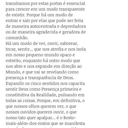
transitamos por estas portas é essencial
para crescer em um modo transparente
de existir. Porque há um modo de
entrar e sair por elas que pode ser feita
de maneira autocentrada e depredadora
ou de maneira agradecida e geradora de
comunhão.
Há um modo de ver, ouvir, saborear,
tocar, sentir... que nos atrofia e nos isola
em nosso pequeno mundo opaco e
estreito, enquanto há outro modo que
nos abre e nos expande em direção ao
Mundo, e que vai se revelando como
presença e transparência de Deus.
Expandir os cinco sentidos nos capacita
sentir Deus como Presença primeira e
constitutiva da Realidade, pulsando em
todas as coisas. Porque, em definitiva, o
que nossos olhos querem ver, o que
nossos ouvidos querem ouvir, o que
nosso tato quer apalpar... é o Rosto-
mais-além-dos-rostos que se manifesta