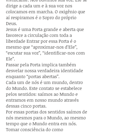
dirige a cada um e à sua voz nos
colocamos em marcha. O oxigênio que
aí respiramos é o Sopro do próprio
Deus.
Jesus é uma Porta grande e aberta que
favorece a circulação com toda a
liberdade Entrar por essa Porta é o
mesmo que “aproximar-nos d’Ele”,
“escutar sua voz”, “identificar-nos com
Ele”.
Passar pela Porta implica também
desvelar nossa verdadeira identidade
enquanto “portas abertas”.
Cada um de nós é um mundo, dentro
do Mundo. Este contato se estabelece
pelos sentidos: saímos ao Mundo e
entramos em nosso mundo através
dessas cinco portas.
Por essas portas dos sentidos saímos de
nós mesmos para o Mundo, ao mesmo
tempo que o Mundo entra em nós.
Tomar consciência do como