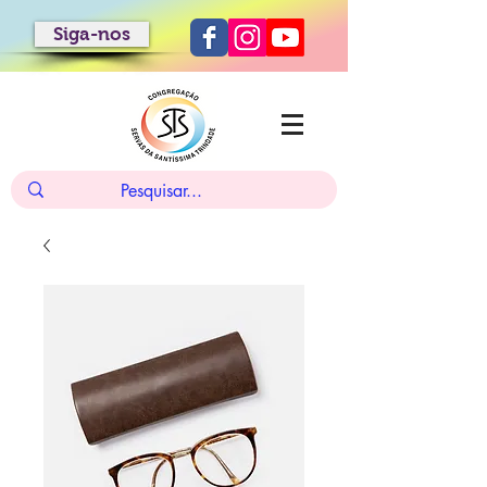
Siga-nos