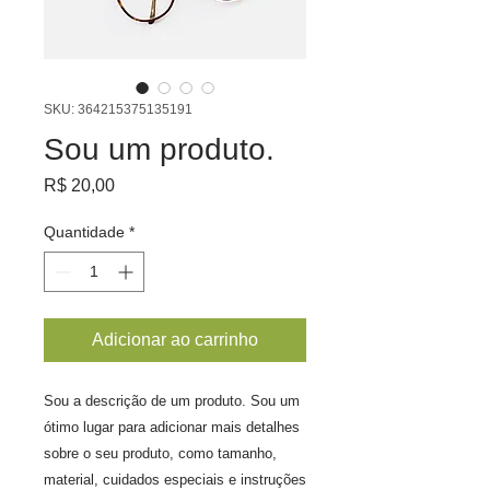
SKU: 364215375135191
Sou um produto.
Preço
R$ 20,00
Quantidade
*
Adicionar ao carrinho
Sou a descrição de um produto. Sou um 
ótimo lugar para adicionar mais detalhes 
sobre o seu produto, como tamanho, 
material, cuidados especiais e instruções 