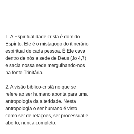
1. A Espiritualidade cristã é dom do 
Espírito. Ele é o mistagogo do itinerário 
espiritual de cada pessoa. É Ele cava 
dentro de nós a sede de Deus (Jo 4,7) 
e sacia nossa sede mergulhando-nos 
na fonte Trinitária.
2. A visão bíblico-cristã no que se 
refere ao ser humano aponta para uma 
antropologia da alteridade. Nesta 
antropologia o ser humano é visto 
como ser de relações, ser processual e 
aberto, nunca completo.