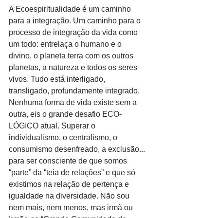
A Ecoespiritualidade é um caminho 
para a integração. Um caminho para o 
processo de integração da vida como 
um todo: entrelaça o humano e o 
divino, o planeta terra com os outros 
planetas, a natureza e todos os seres 
vivos. Tudo está interligado, 
transligado, profundamente integrado. 
Nenhuma forma de vida existe sem a 
outra, eis o grande desafio ECO-
LÓGICO atual. Superar o 
individualismo, o centralismo, o 
consumismo desenfreado, a exclusão... 
para ser consciente de que somos 
“parte” da “teia de relações” e que só 
existimos na relação de pertença e 
igualdade na diversidade. Não sou 
nem mais, nem menos, mas irmã ou 