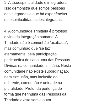
3. A Ecoespiritualidade é integradora. 
Isso demonstra que somos pessoas 
desintegradas e que há experiências 
de espiritualidades desintegradas.
4. A comunidade Trinitária é protótipo 
divino da integração humana. A 
Trindade não é comunhão “acabada”, 
mas comunhão que “se faz” 
eternamente, pela participação 
pericorética de cada uma das Pessoas 
Divinas na comunidade trinitária. Nesta 
comunidade não existe subordinação, 
nem exclusão, mas inclusão do 
diferente, comunhão e unidade na 
pluralidade. Profunda pertença de 
forma que nenhuma das Pessoas da 
Trindade existe sem a outra.