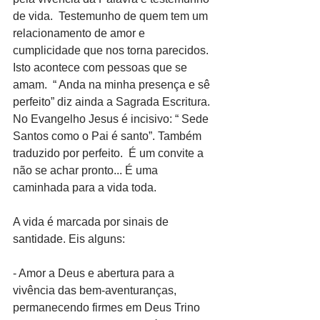
de vida.  Testemunho de quem tem um 
relacionamento de amor e 
cumplicidade que nos torna parecidos. 
Isto acontece com pessoas que se 
amam.  “ Anda na minha presença e sê 
perfeito” diz ainda a Sagrada Escritura. 
No Evangelho Jesus é incisivo: “ Sede 
Santos como o Pai é santo”. Também 
traduzido por perfeito.  É um convite a 
não se achar pronto... É uma 
caminhada para a vida toda.
A vida é marcada por sinais de 
santidade. Eis alguns:
- Amor a Deus e abertura para a 
vivência das bem-aventuranças, 
permanecendo firmes em Deus Trino 