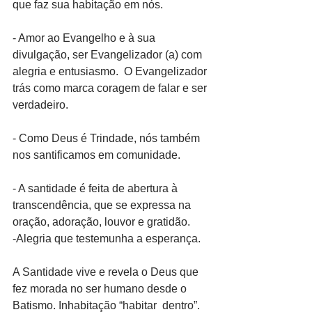
que faz sua habitação em nós.
- Amor ao Evangelho e à sua 
divulgação, ser Evangelizador (a) com 
alegria e entusiasmo.  O Evangelizador 
trás como marca coragem de falar e ser 
verdadeiro.
- Como Deus é Trindade, nós também 
nos santificamos em comunidade.
- A santidade é feita de abertura à 
transcendência, que se expressa na 
oração, adoração, louvor e gratidão.
-Alegria que testemunha a esperança.
A Santidade vive e revela o Deus que 
fez morada no ser humano desde o 
Batismo. Inhabitação “habitar  dentro”. 